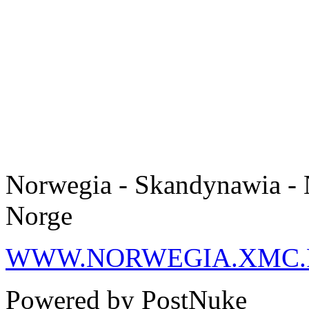
Norwegia - Skandynawia - 
Norge
WWW.NORWEGIA.XMC.
Powered by PostNuke