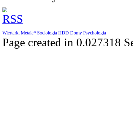
Wiertarki
Metale*
Socjologia
HDD
Domy
Psychologia
Page created in 0.027318 S