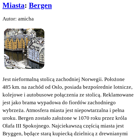
Miasta
:
Bergen
Autor: amicha
Jest nieformalną stolicą zachodniej Norwegii. Położone
485 km. na zachód od Oslo, posiada bezpośrednie lotnicze,
kolejowe i autobusowe połączenia ze stolicą. Reklamowane
jest jako brama wypadowa do fiordów zachodniego
wybrzeża. Atmosfera miasta jest niepowtarzalna i pełna
uroku. Bergen zostało założone w 1070 roku przez króla
Olafa III Spokojnego. Najciekawszą częścią miasta jest
Bryggen, będące starą kupiecką dzielnicą z drewnianymi