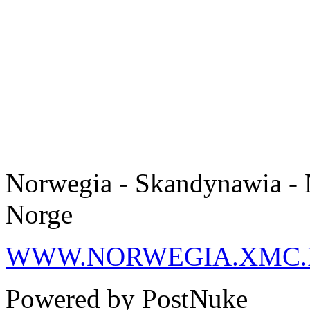
Norwegia - Skandynawia - 
Norge
WWW.NORWEGIA.XMC.
Powered by PostNuke