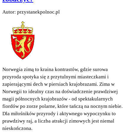
Autor: przystanekpolnoc.pl
Norwegia zimą to kraina kontrastów, gdzie surowa
przyroda spotyka się z przytulnymi miasteczkami i
zapierającymi dech w piersiach krajobrazami. Zima w
Norwegii to idealny czas na doświadczenie prawdziwej
magii północnych krajobrazów - od spektakularnych
fiordów po zorze polarne, które tańczą na nocnym niebie.
Dla miłośników przyrody i aktywnego wypoczynku to
prawdziwy raj, a liczba atrakcji zimowych jest niemal
nieskończona.