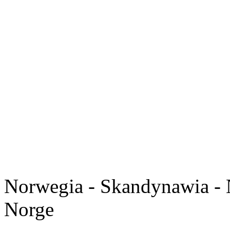
Norwegia - Skandynawia - 
Norge