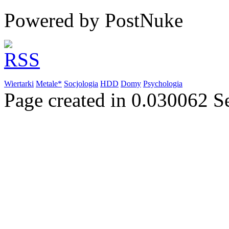
Powered by PostNuke
Wiertarki
Metale*
Socjologia
HDD
Domy
Psychologia
Page created in 0.030062 S