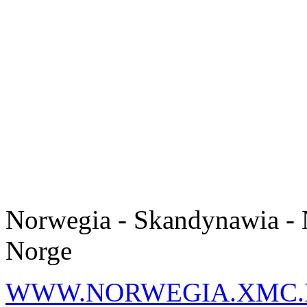
Norwegia - Skandynawia - 
Norge
WWW.NORWEGIA.XMC.