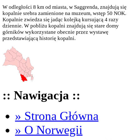
W odległości 8 km od miasta, w Saggrenda, znajdują się
kopalnie srebra zamienione na muzeum, wstęp 50 NOK.
Kopalnie zwiedza się jadąc kolejką kursującą 4 razy
dziennie. W pobliżu kopalni znajdują się stare domy
górników wykorzystane obecnie przez wystawę
przedstawiającą historię kopalni.
:: Nawigacja ::
» Strona Główna
» O Norwegii