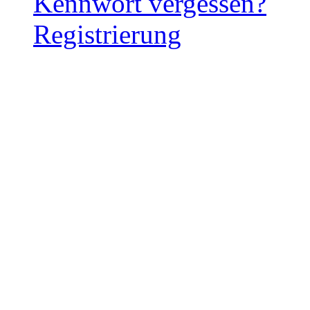
Kennwort vergessen?
Registrierung