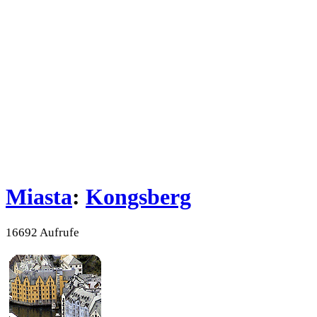
Miasta
:
Kongsberg
16692 Aufrufe