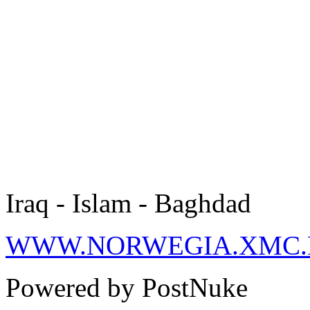
Iraq - Islam - Baghdad
WWW.NORWEGIA.XMC.
Powered by PostNuke