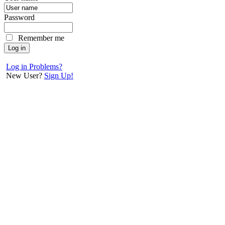
Password
Remember me
Log in Problems?
New User?
Sign Up!