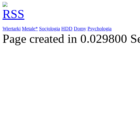
Wiertarki
Metale*
Socjologia
HDD
Domy
Psychologia
Page created in 0.029800 S