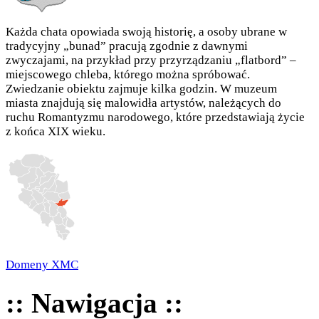
Każda chata opowiada swoją historię, a osoby ubrane w
tradycyjny „bunad” pracują zgodnie z dawnymi
zwyczajami, na przykład przy przyrządzaniu „flatbord” –
miejscowego chleba, którego można spróbować.
Zwiedzanie obiektu zajmuje kilka godzin. W muzeum
miasta znajdują się malowidła artystów, należących do
ruchu Romantyzmu narodowego, które przedstawiają życie
z końca XIX wieku.
Domeny XMC
:: Nawigacja ::