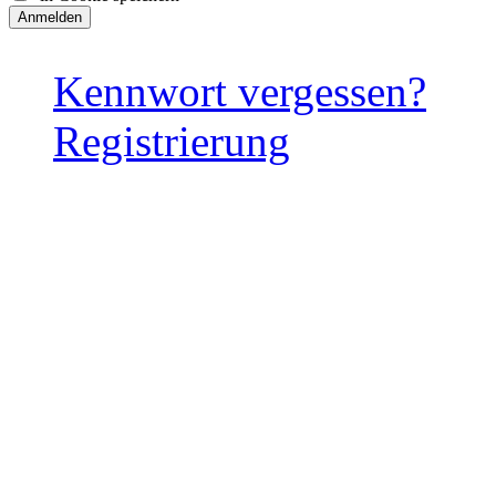
Kennwort vergessen?
Registrierung