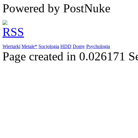
Powered by PostNuke
Wiertarki
Metale*
Socjologia
HDD
Domy
Psychologia
Page created in 0.026171 S