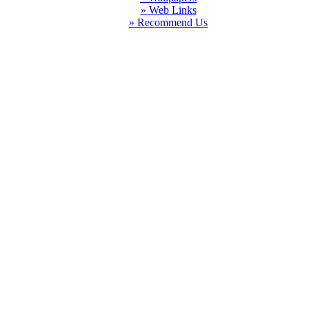
» Web Links
» Recommend Us