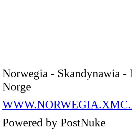
Norwegia - Skandynawia - 
Norge
WWW.NORWEGIA.XMC.
Powered by PostNuke