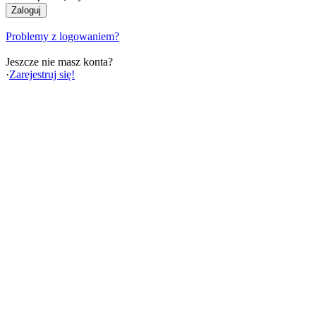
Problemy z logowaniem?
Jeszcze nie masz konta?
·
Zarejestruj się!