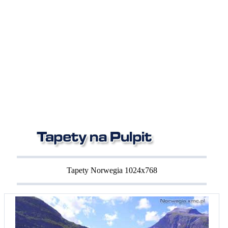
Tapety Norwegia 1024x768