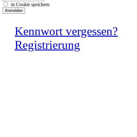
in Cookie speichern
Kennwort vergessen?
Registrierung