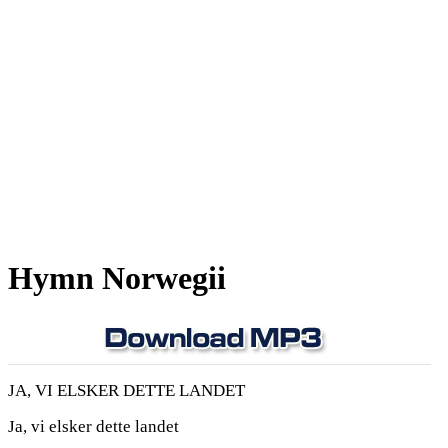
Hymn Norwegii
JA, VI ELSKER DETTE LANDET
Ja, vi elsker dette landet