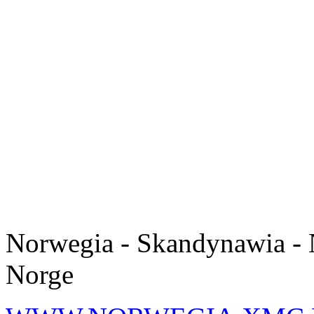
Norwegia - Skandynawia - 
Norge