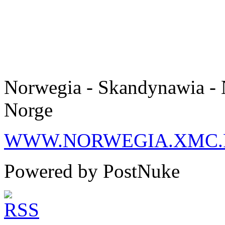
Norwegia - Skandynawia - 
Norge
WWW.NORWEGIA.XMC.
Powered by PostNuke