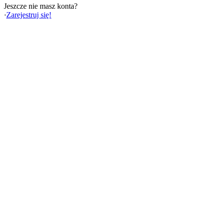
Jeszcze nie masz konta?
·
Zarejestruj się!